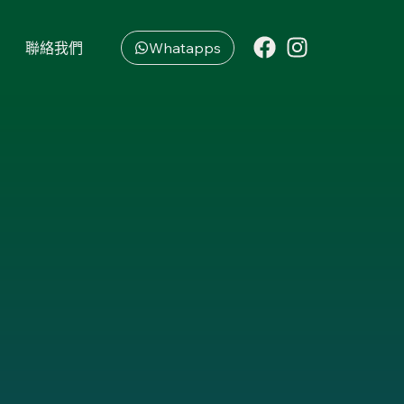
聯絡我們
Whatapps