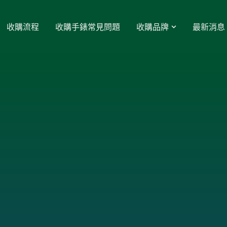
收購流程
收購手錶常見問題
收購品牌
最新消息