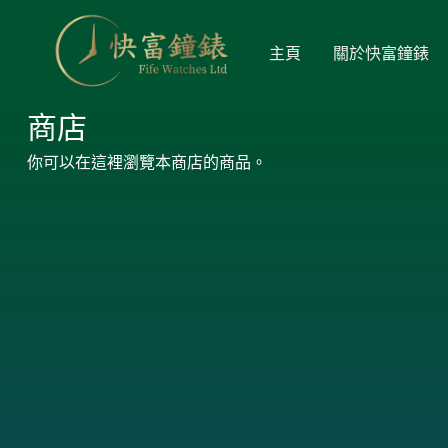
主頁
關於快富鐘錶
商店
你可以在這裡瀏覽本商店的商品。