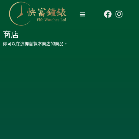
商店
你可以在這裡瀏覽本商店的商品。