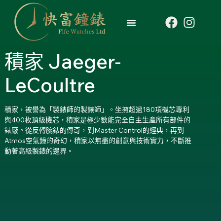
積家 Jaeger-
LeCoultre
積家，被譽為「製錶師的製錶師」。坐擁超過180項機芯專利
與400枚頂級機芯，積家是極少數能完全自主生產所有部件的
錶廠。從反轉腕錶的傳奇，到Master Control的經典，再到
Atmos空氣鐘的奇幻，積家以無盡的創意與技術實力，不斷推
動著高級製錶的邊界。