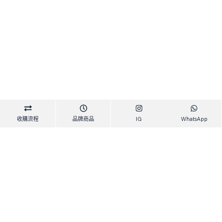
收購流程
品牌商品
IG
WhatsApp