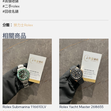
#高價收錶
#二手rolex
#回收名錶
分類：
勞力士Rolex
相關商品
Rolex Submarina 116610LV
Rolex Yacht Master 268655