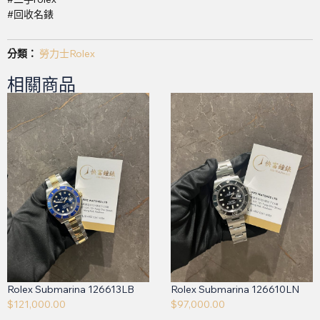
#回收名錶
分類：
勞力士Rolex
相關商品
Rolex Submarina 126613LB
Rolex Submarina 126610LN
$
121,000.00
$
97,000.00