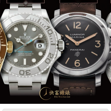
全港高價回收二手錶