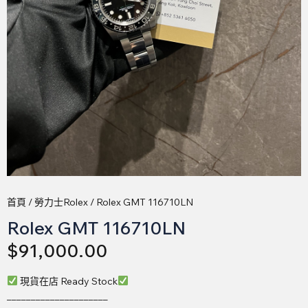
首頁
/
勞力士Rolex
/ Rolex GMT 116710LN
Rolex GMT 116710LN
$
91,000.00
現貨在店 Ready Stock
_____________________