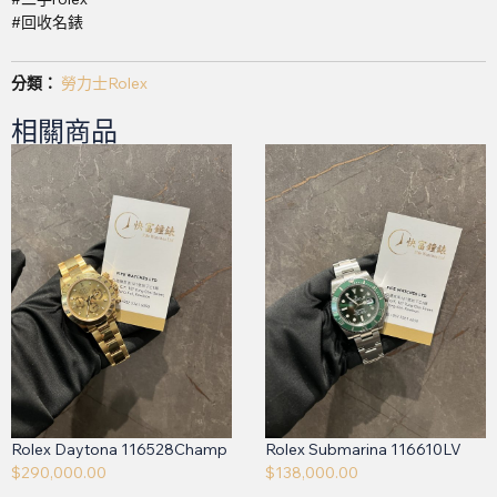
#回收名錶
分類：
勞力士Rolex
相關商品
Rolex Daytona 116528Champ
Rolex Submarina 116610LV
$
290,000.00
$
138,000.00