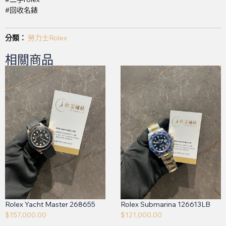
#回收名錶
分類：
勞力士Rolex
相關商品
Rolex Yacht Master 268655
Rolex Submarina 126613LB
$
157,000.00
$
121,000.00