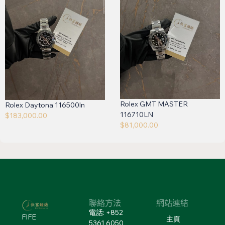
Rolex GMT MASTER
Rolex Daytona 116500ln
116710LN
$
183,000.00
$
81,000.00
聯絡方法
網站連結
電話: +852
FIFE
主頁
5361 6050