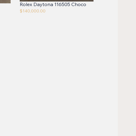
Rolex Daytona 116505 Choco
$
140,000.00