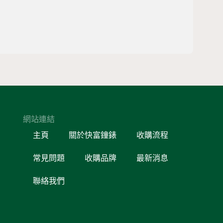
網站連結
主頁
關於快富鐘錶
收購流程
常見問題
收購品牌
最新消息
聯絡我們