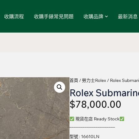
收購流程
收購手錶常見問題
收購品牌
最新消息
首頁
/
勞力士Rolex
/ Rolex Submar
Rolex Submarin
$
78,000.00
現貨在店 Ready Stock
_____________________
型號 : 16610LN