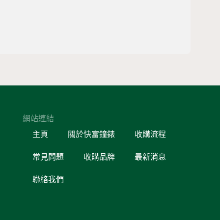
網站連結
主頁
關於快富鐘錶
收購流程
常見問題
收購品牌
最新消息
聯絡我們