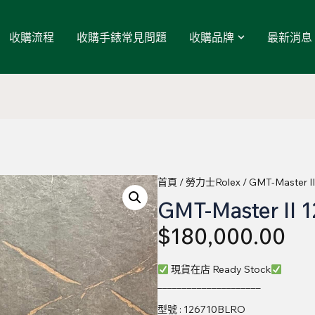
收購流程
收購手錶常見問題
收購品牌
最新消息
首頁
/
勞力士Rolex
/ GMT-Master 
GMT-Master II
$
180,000.00
現貨在店 Ready Stock
_____________________
型號 : 126710BLRO