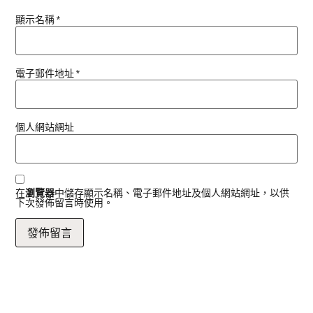
顯示名稱
*
電子郵件地址
*
個人網站網址
在
瀏覽器
中儲存顯示名稱、電子郵件地址及個人網站網址，以供
下次發佈留言時使用。