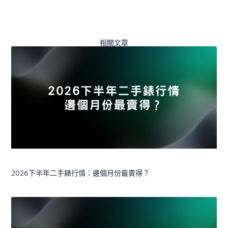
相關文章
2026下半年二手錶行情：邊個月份最賣得？