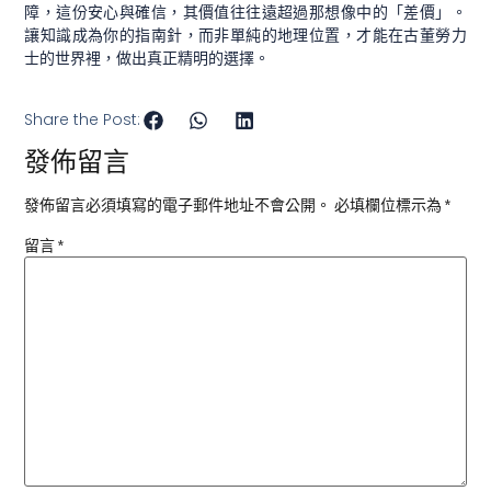
障，這份安心與確信，其價值往往遠超過那想像中的「差價」。
讓知識成為你的指南針，而非單純的地理位置，才能在古董勞力
士的世界裡，做出真正精明的選擇。
Share the Post:
發佈留言
發佈留言必須填寫的電子郵件地址不會公開。
必填欄位標示為
*
留言
*