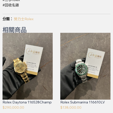
#回收名錶
分類：
勞力士Rolex
相關商品
Rolex Daytona 116528Champ
Rolex Submarina 116610LV
$
290,000.00
$
138,000.00