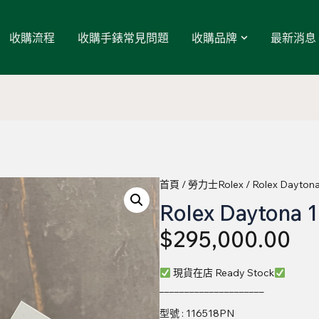
收購流程
收購手錶常見問題
收購品牌
最新消息
首頁
/
勞力士Rolex
/ Rolex Dayton
Rolex Daytona 
$
295,000.00
現貨在店 Ready Stock
_____________________
型號 : 116518PN