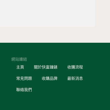
網站連結
主頁
關於快富鐘錶
收購流程
常見問題
收購品牌
最新消息
聯絡我們