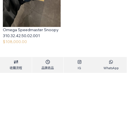
Omega Speedmaster Snoopy
310.32.42.50.02.001
$
108,000.00
收購流程
品牌商品
IG
WhatsApp