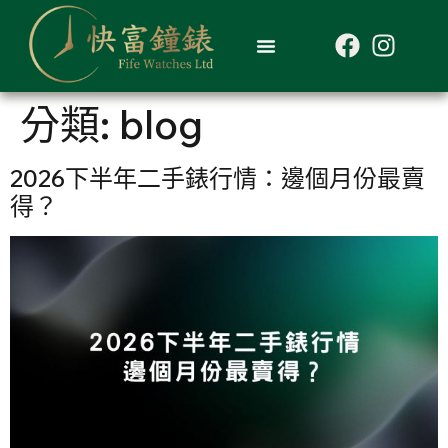
分類:
blog
2026下半年二手錶行情：邊個月份最賣
得？